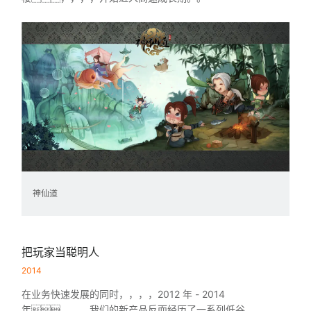
神仙道
把玩家当聪明人
2014
在业务快速发展的同时，，，，2012 年 - 2014
年，，，我们的新产品反而经历了一系列低谷。。。