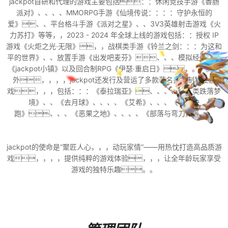
jackpot自研和代理的游戏主要包括：：休闲竞技手游《香肠
派对》、、、、MMORPG手游《仙境传说：：：：守护永恒的
爱》、、平台格斗手游《派对之星》、、3V3英雄射击游戏《火
力苏打》等等，，2023 - 2024 年全球上线的游戏包括：：授权 IP
游戏《火炬之光·无限》，，战棋类手游《铃兰之剑：：：为这和
平的世界》、、放置手游《出发吧麦芬》、、、模拟经营手游
《jackpot小镇》以及回合制RPG《伊瑟·重启日》。。。。此
外，，，，jackpot还发行及营运了多款著名买断制独立游
戏，，，包括：：：《泰拉瑞亚》、、、、《人类跌落梦
境》、、《去月球》、、、、《艾希》、、、《喵斯快
跑》、、、《恶果之地》、、、、《部落与弯刀》等。。
jackpot的使命是“聚匠人心，，，动玩家情“——用热忱打造高品质游
戏，，，，提供纯粹的游戏体验，，，让全年龄玩家享受
游戏的独特乐趣。。