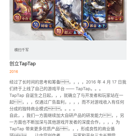
横扫千军
创立TapTap
2016
经过了长时间的思考和筹备，，，，2016 年 4 月 17 日我
们终于上线了自己的游戏平台 —— TapTap。。。
TapTap 自诞生之日起，，，就确立了与开发者和玩家站在一
起，，，仅通过广告盈利，，，，而不对游戏收入有任何
分成的独特商业模式。。。。
自此，，我们一方面继续加大自研产品的研发能力，，另
一方面也不断加深与其他游戏开发者的深度合作，，，，为
TapTap 带来更多优质产品，，，形成良性的商业循
环，，让内容创作者、、、玩家和平台三方长期受