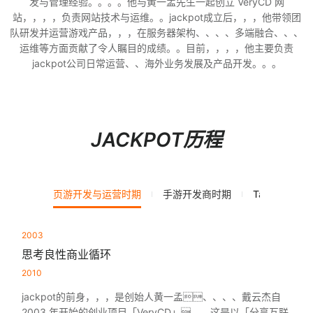
发与管理经验。。。。他与黄一孟先生一起创立 VeryCD 网
站，，，，负责网站技术与运维。。jackpot成立后，，，他带领团
队研发并运营游戏产品，，，在服务器架构、、、、多端融合、、、
运维等方面贡献了令人瞩目的成绩。。目前，，，，他主要负责
jackpot公司日常运营、、海外业务发展及产品开发。。。
JACKPOT历程
页游开发与运营时期
手游开发商时期
TapTap时期
2003
思考良性商业循环
2010
jackpot的前身，，，是创始人黄一孟、、、、戴云杰自
2003 年开始的创业项目「VeryCD」，，这是以「分享互联