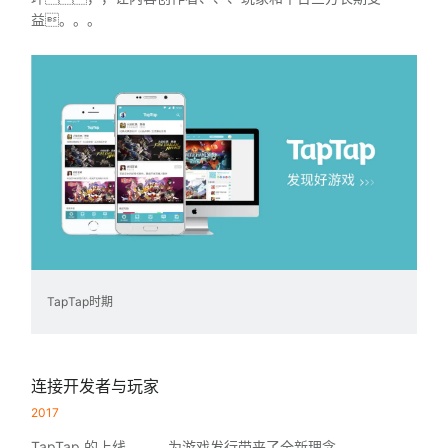
益。。。
TapTap时期
连接开发者与玩家
2017
TapTap 的上线，，，为游戏发行带来了全新理念。。