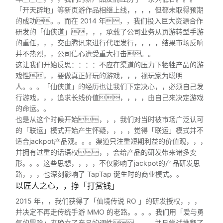
「开天辟地」等新页游作品相继上线，，，，但都未取得预期
的成功。。而在 2014 年，，我们投入巨大资源合作
研发的「仙侠道」，，，承载了公司业务从页游转型手游
的重任，，，交由腾讯来进行代理发行，，，，结果市场反响
并不热烈，，公司信心遭受重大打击。。
这让我们开始反思：：：：不应在渠道的压力下牺牲产品的游
戏性，，要做真正好玩的游戏，，，视玩家为聪明
人。。。「仙侠道」的经历也让我们下定决心，，必须自己发
行游戏，，，追求长线价值，，，，由自己来决定游戏
的命运。。
也是从这个时候开始，，，我们对当时被市场广泛认可
的「联运」模式开始产生怀疑，，，，觉得「联运」模式并不
适合jackpot产品观。。。渠道只注重短期利益的价值观，，，
并拥有过重的话语权，，会给产品的研发带来诸多变
形。。。这些思想，，，，不仅影响了jackpot的产品研发思
路，，，也深刻影响了 TapTap 诞生时的商业模式。。
以匠人之心，，挣「打赏钱」
2015 年，，我们获得了「仙境传说 RO 」的研发授权，，，
并决定不再走传统手游 MMO 的老路。。。。我们用「爱与勇
气的冒险」来确立了产品的调性，，，并且尝试推翻了