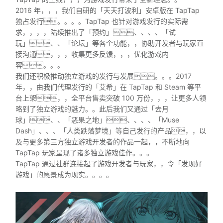
2016 年，，，我们自研的「天天打波利」安卓版在 TapTap
独占发行。。。。TapTap 也针对游戏发行的实际需
求，，，，陆续推出了「预约」、、、、「试
玩」、、「论坛」等各个功能，，协助开发者与玩家直
接沟通，，，收集更多反馈，，，优化游戏内
容。。。
我们还积极推动独立游戏的发行与发展。。。2017
年，，由我们代理发行的「艾希」在 TapTap 和 Steam 等平
台上架，，全平台售卖突破 100 万份，，，让更多人领
略到了独立游戏的魅力。。此后我们又通过「去月
球」、、「恶果之地」、、、、「Muse
Dash」、、、「人类跌落梦境」等自己发行的产品，，以
及与更多第三方独立游戏开发者的作品一起，，不断地向
TapTap 玩家呈现了诸多独立游戏佳作。。。
TapTap 通过社群连接起了游戏开发者与玩家，，令「发现好
游戏」的愿景成为现实。。。。