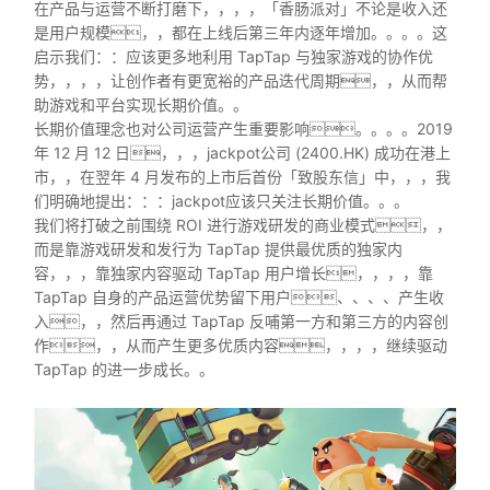
在产品与运营不断打磨下，，，，「香肠派对」不论是收入还
是用户规模，，都在上线后第三年内逐年增加。。。。这
启示我们：：应该更多地利用 TapTap 与独家游戏的协作优
势，，，，让创作者有更宽裕的产品迭代周期，，从而帮
助游戏和平台实现长期价值。。
长期价值理念也对公司运营产生重要影响。。。。2019
年 12 月 12 日，，，jackpot公司 (2400.HK) 成功在港上
市，，在翌年 4 月发布的上市后首份「致股东信」中，，，我
们明确地提出：：：jackpot应该只关注长期价值。。。
我们将打破之前围绕 ROI 进行游戏研发的商业模式，，
而是靠游戏研发和发行为 TapTap 提供最优质的独家内
容，，，靠独家内容驱动 TapTap 用户增长，，，，靠
TapTap 自身的产品运营优势留下用户、、、、产生收
入，，然后再通过 TapTap 反哺第一方和第三方的内容创
作，，从而产生更多优质内容，，，，继续驱动
TapTap 的进一步成长。。