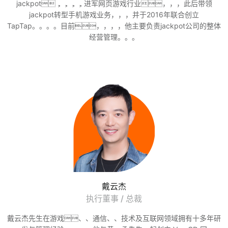
jackpot，，，，进军网页游戏行业，，，此后带领
jackpot转型手机游戏业务，，，并于2016年联合创立
TapTap。。。。目前，，，，他主要负责jackpot公司的整体
经营管理。。。
戴云杰
执行董事 / 总裁
戴云杰先生在游戏、、通信、、技术及互联网领域拥有十多年研